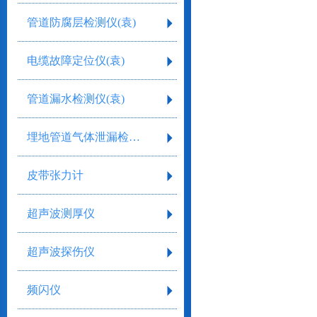
管道防腐层检测仪(袁)
电缆故障定位仪(袁)
管道漏水检测仪(袁)
埋地管道气体泄漏检测仪
皮带张力计
超声波测厚仪
超声波探伤仪
频闪仪