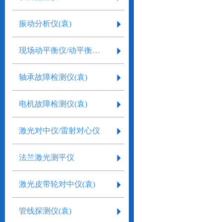
振动分析仪(袁)
现场动平衡仪/动平衡测量仪
轴承故障检测仪(袁)
电机故障检测仪(袁)
激光对中仪/雷射对心仪
法兰激光测平仪
激光皮带轮对中仪(袁)
管线探测仪(袁)