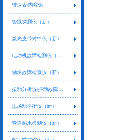
转速表/内窥镜
管线探测仪（新）
激光皮带对中仪（新）
电动机故障检测仪（新）
轴承故障检查仪（新）
振动分析仪/振动故障诊断分析仪（新）
现场动平衡仪（新）
管道漏水检测仪（新）
数字式探伤仪（新）