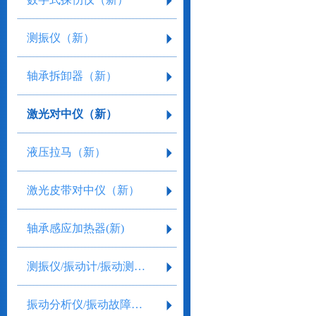
测振仪（新）
轴承拆卸器（新）
激光对中仪（新）
液压拉马（新）
激光皮带对中仪（新）
轴承感应加热器(新)
测振仪/振动计/振动测量仪
振动分析仪/振动故障诊断分析仪