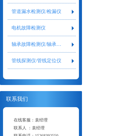
管道漏水检测仪/检漏仪
电机故障检测仪
轴承故障检测仪/轴承检测仪
管线探测仪/管线定位仪
联系我们
在线客服：
袁经理
联系人 ：
袁经理
联系电话：
15268392550