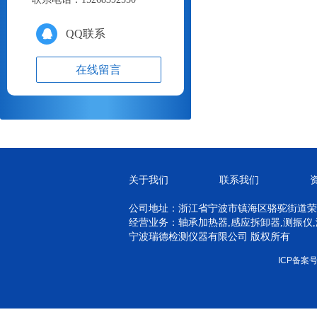
QQ联系
在线留言
关于我们
联系我们
公司地址：浙江省宁波市镇海区骆驼街道荣吉
经营业务：轴承加热器,感应拆卸器,测振仪
宁波瑞德检测仪器有限公司 版权所有
ICP备案